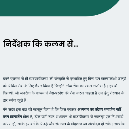
निर्देशक कि कलम से...
हमने प्रारम्भ से ही व्यवसायीकरण की संस्कृति से प्रभावित हुए बिना उन महत्वाकांक्षी छात्रों
को सिविल सेवा के लिए तैयार किया है जिन्होंने लोक सेवा का स्वप्न संजोया है। हर वो
विद्यार्थी, जो जनसेवा के माध्यम से देश-प्रदेश की सेवा करना चाहता है उस हेतु संस्थान के
द्वार सर्वदा खुले हैं।
मैंने सदैव इस बात को महसूस किया है कि जिस प्रकार
अध्ययन का उद्देश्य धनार्जन नहीं
वरन ज्ञानार्जन
होता है, ठीक उसी तरह अध्यापन भी बाजारीकरण से स्वतंत्र एक निःस्वार्थ
परंपरा हो, ताकि हर वर्ग के पिछड़े और संसाधन के मोहताज का अंत्योदय हो सके। सत्यमेव