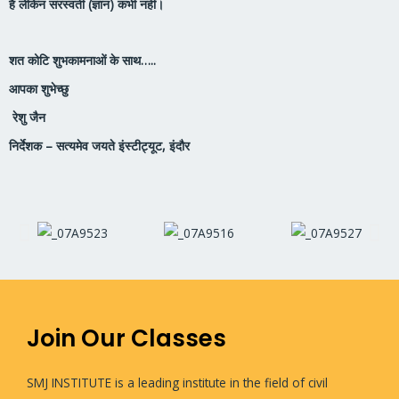
है लेकिन सरस्वती (ज्ञान) कभी नहीं।
शत कोटि शुभकामनाओं के साथ…..
आपका शुभेच्छु
रेशु जैन
निर्देशक – सत्यमेव जयते इंस्टीट्यूट, इंदौर
Join Our Classes
SMJ INSTITUTE is a leading institute in the field of civil