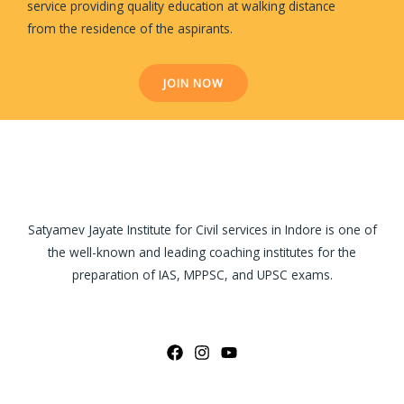
service providing quality education at walking distance
from the residence of the aspirants.
JOIN NOW
Satyamev Jayate Institute for Civil services in Indore is one of
the well-known and leading coaching institutes for the
preparation of IAS, MPPSC, and UPSC exams.